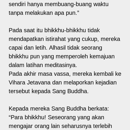
sendiri hanya membuang-buang waktu
tanpa melakukan apa pun.”
Pada saat itu bhikkhu-bhikkhu tidak
mendapatkan istirahat yang cukup, mereka
capai dan letih. Alhasil tidak seorang
bhikkhu pun yang memperoleh kemajuan
dalam latihan meditasinya.
Pada akhir masa vassa, mereka kembali ke
Vihara Jetavana dan melaporkan kejadian
tersebut kepada Sang Buddha.
Kepada mereka Sang Buddha berkata:
“Para bhikkhu! Seseorang yang akan
mengajar orang lain seharusnya terlebih