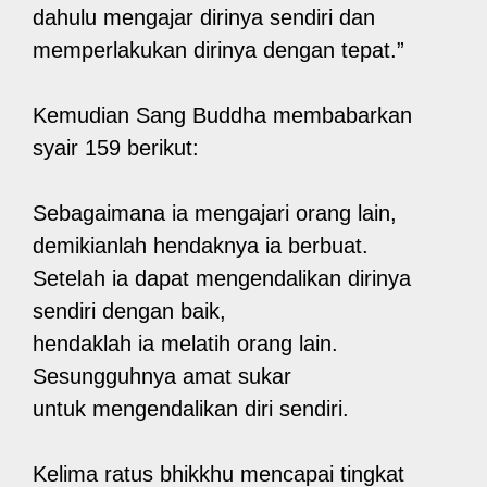
dahulu mengajar dirinya sendiri dan
memperlakukan dirinya dengan tepat.”
Kemudian Sang Buddha membabarkan
syair 159 berikut:
Sebagaimana ia mengajari orang lain,
demikianlah hendaknya ia berbuat.
Setelah ia dapat mengendalikan dirinya
sendiri dengan baik,
hendaklah ia melatih orang lain.
Sesungguhnya amat sukar
untuk mengendalikan diri sendiri.
Kelima ratus bhikkhu mencapai tingkat