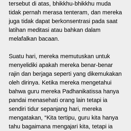
tersebut di atas, bhikkhu-bhikkhu muda
tidak pernah merasa tenteram, dan mereka
juga tidak dapat berkonsentrasi pada saat
latihan meditasi atau bahkan dalam
melafalkan bacaan.
Suatu hari, mereka memutuskan untuk
menyelidiki apakah mereka benar-benar
rajin dan berjaga seperti yang dikemukakan
oleh dirinya. Ketika mereka mengetahui
bahwa guru mereka Padhanikatissa hanya
pandai menasehati orang lain tetapi ia
sendiri tidur sepanjang hari, mereka
mengatakan, “Kita tertipu, guru kita hanya
tahu bagaimana mengajari kita, tetapi ia