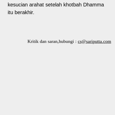
kesucian arahat setelah khotbah Dhamma
itu berakhir.
Kritik dan saran,hubungi :
cs@sariputta.com