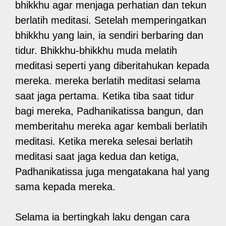
bhikkhu agar menjaga perhatian dan tekun
berlatih meditasi. Setelah memperingatkan
bhikkhu yang lain, ia sendiri berbaring dan
tidur. Bhikkhu-bhikkhu muda melatih
meditasi seperti yang diberitahukan kepada
mereka. mereka berlatih meditasi selama
saat jaga pertama. Ketika tiba saat tidur
bagi mereka, Padhanikatissa bangun, dan
memberitahu mereka agar kembali berlatih
meditasi. Ketika mereka selesai berlatih
meditasi saat jaga kedua dan ketiga,
Padhanikatissa juga mengatakana hal yang
sama kepada mereka.
Selama ia bertingkah laku dengan cara