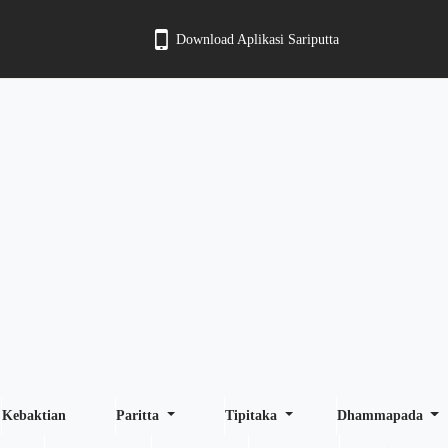
Download Aplikasi Sariputta
Kebaktian
Paritta
Tipitaka
Dhammapada