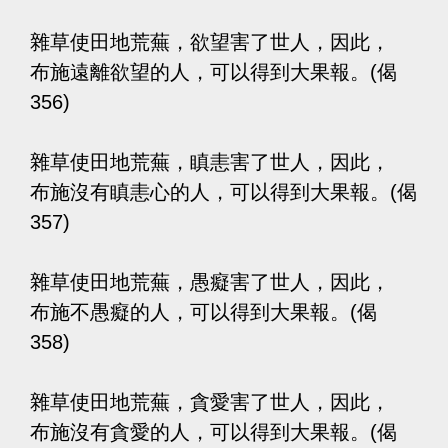
雜草使田地荒蕪，欲望害了世人，因此，
布施遠離欲望的人，可以得到大果報。(偈
356)
雜草使田地荒蕪，瞋恚害了世人，因此，
布施沒有瞋恚心的人，可以得到大果報。(偈
357)
雜草使田地荒蕪，愚癡害了世人，因此，
布施不愚癡的人，可以得到大果報。(偈
358)
雜草使田地荒蕪，貪愛害了世人，因此，
布施沒有貪愛的人，可以得到大果報。(偈