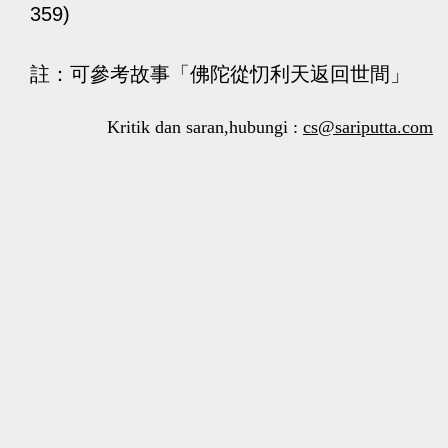
359)
註：可參考故事「佛陀從忉利天返回世間」
Kritik dan saran,hubungi :
cs@sariputta.com