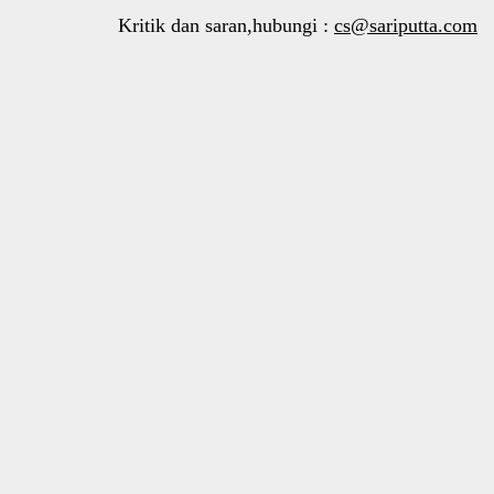
Kritik dan saran,hubungi :
cs@sariputta.com