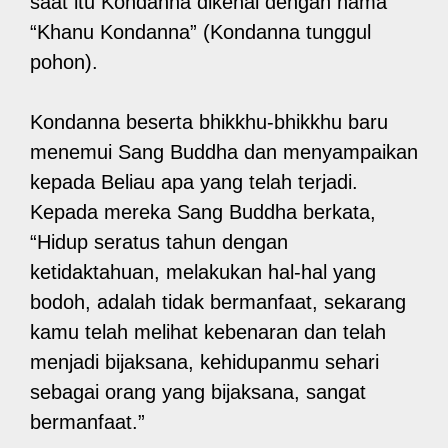
saat itu Kondanna dikenal dengan nama
“Khanu Kondanna” (Kondanna tunggul
pohon).
Kondanna beserta bhikkhu-bhikkhu baru
menemui Sang Buddha dan menyampaikan
kepada Beliau apa yang telah terjadi.
Kepada mereka Sang Buddha berkata,
“Hidup seratus tahun dengan
ketidaktahuan, melakukan hal-hal yang
bodoh, adalah tidak bermanfaat, sekarang
kamu telah melihat kebenaran dan telah
menjadi bijaksana, kehidupanmu sehari
sebagai orang yang bijaksana, sangat
bermanfaat.”