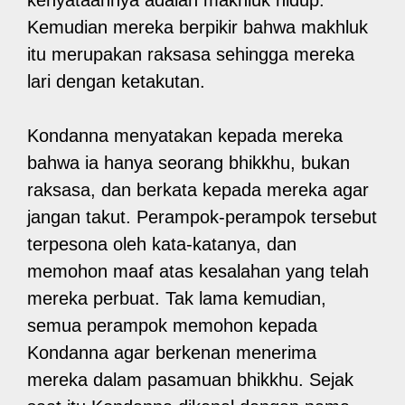
Kemudian mereka berpikir bahwa makhluk
itu merupakan raksasa sehingga mereka
lari dengan ketakutan.
Kondanna menyatakan kepada mereka
bahwa ia hanya seorang bhikkhu, bukan
raksasa, dan berkata kepada mereka agar
jangan takut. Perampok-perampok tersebut
terpesona oleh kata-katanya, dan
memohon maaf atas kesalahan yang telah
mereka perbuat. Tak lama kemudian,
semua perampok memohon kepada
Kondanna agar berkenan menerima
mereka dalam pasamuan bhikkhu. Sejak