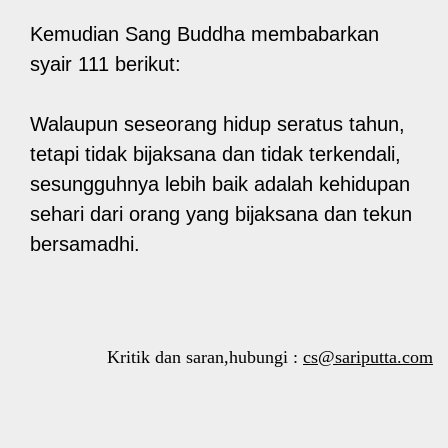
Kemudian Sang Buddha membabarkan
syair 111 berikut:
Walaupun seseorang hidup seratus tahun,
tetapi tidak bijaksana dan tidak terkendali,
sesungguhnya lebih baik adalah kehidupan
sehari dari orang yang bijaksana dan tekun
bersamadhi.
Kritik dan saran,hubungi :
cs@sariputta.com