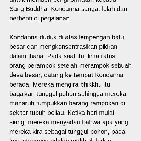
Sang Buddha, Kondanna sangat lelah dan
berhenti di perjalanan.
Kondanna duduk di atas lempengan batu
besar dan mengkonsentrasikan pikiran
dalam jhana. Pada saat itu, lima ratus
orang perampok setelah merampok sebuah
desa besar, datang ke tempat Kondanna
berada. Mereka mengira bhikkhu itu
bagaikan tunggul pohon sehingga mereka
menaruh tumpukkan barang rampokan di
sekitar tubuh beliau. Ketika hari mulai
siang, mereka menyadari bahwa apa yang
mereka kira sebagai tunggul pohon, pada
kenyataannya adalah makhluk hidup.