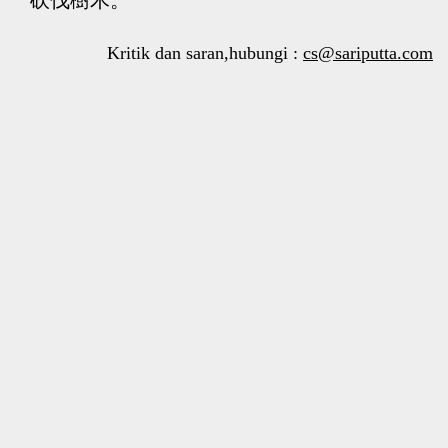
Kritik dan saran,hubungi :
cs@sariputta.com