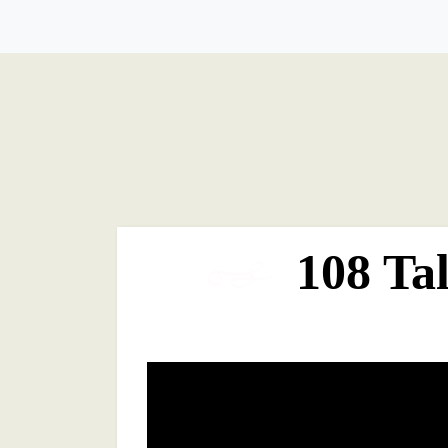
108 Ta