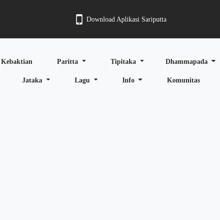
Download Aplikasi Sariputta
Kebaktian
Paritta
Tipitaka
Dhammapada
Jataka
Lagu
Info
Komunitas