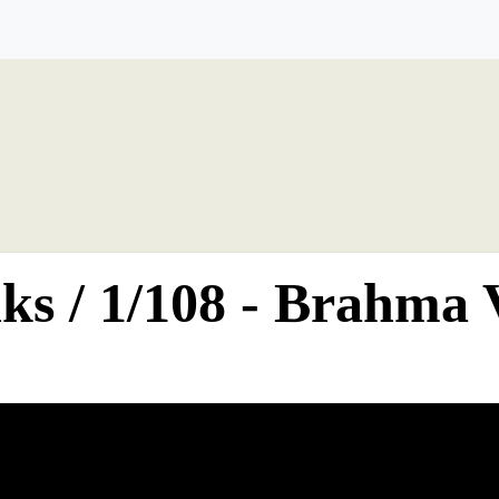
lks / 1/108 - Brahma 