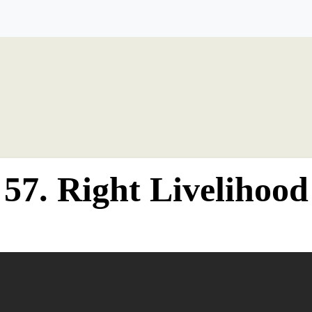
57. Right Livelihood