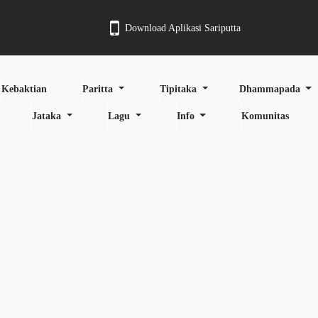
Download Aplikasi Sariputta
Kebaktian
Paritta
Tipitaka
Dhammapada
Jataka
Lagu
Info
Komunitas