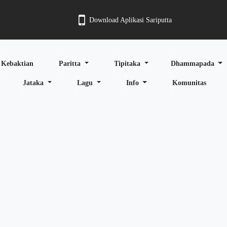
Download Aplikasi Sariputta
Kebaktian
Paritta
Tipitaka
Dhammapada
Jataka
Lagu
Info
Komunitas