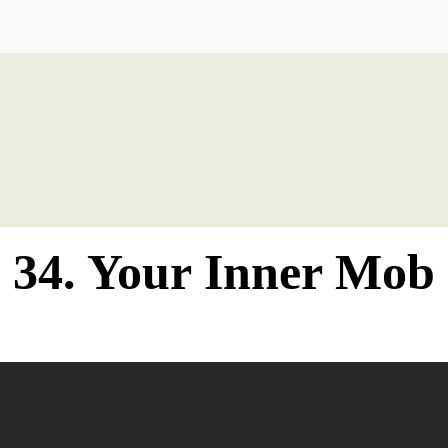
34. Your Inner Mob