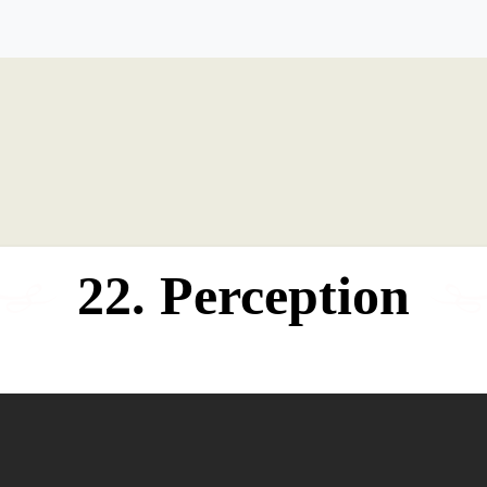
22. Perception