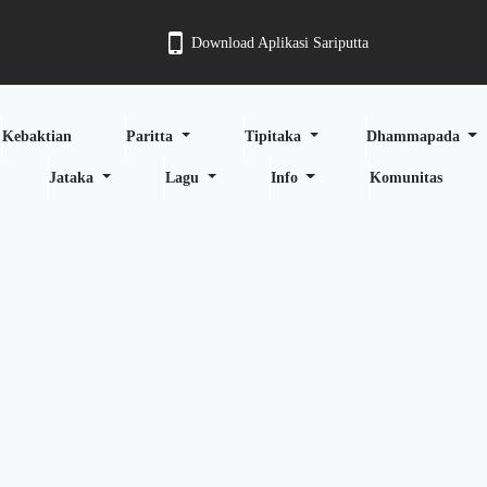
Download Aplikasi Sariputta
Kebaktian
Paritta
Tipitaka
Dhammapada
Jataka
Lagu
Info
Komunitas