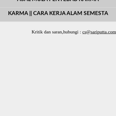
KARMA || CARA KERJA ALAM SEMESTA
Kritik dan saran,hubungi :
cs@sariputta.com