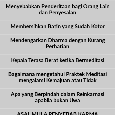
Menyebabkan Penderitaan bagi Orang Lain
dan Penyesalan
Membersihkan Batin yang Sudah Kotor
Mendengarkan Dharma dengan Kurang
Perhatian
Kepala Terasa Berat ketika Bermeditasi
Bagaimana mengetahui Praktek Meditasi
mengalami Kemajuan atau Tidak
Apa yang Berpindah dalam Reinkarnasi
apabila bukan Jiwa
ASAL MULA PENYEBAB KARMA