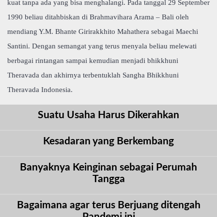
kuat tanpa ada yang bisa menghalangi. Pada tanggal 29 September
1990 beliau ditahbiskan di Brahmavihara Arama – Bali oleh
mendiang Y.M. Bhante Girirakkhito Mahathera sebagai Maechi
Santini. Dengan semangat yang terus menyala beliau melewati
berbagai rintangan sampai kemudian menjadi bhikkhuni
Theravada dan akhirnya terbentuklah Sangha Bhikkhuni
Theravada Indonesia.
Suatu Usaha Harus Dikerahkan
Kesadaran yang Berkembang
Banyaknya Keinginan sebagai Perumah
Tangga
Bagaimana agar terus Berjuang ditengah
Pandemi ini