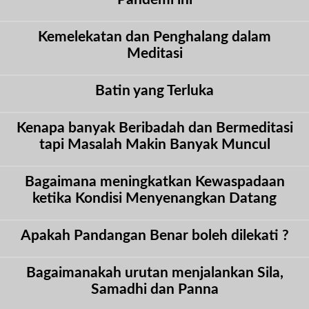
Kemelekatan dan Penghalang dalam
Meditasi
Batin yang Terluka
Kenapa banyak Beribadah dan Bermeditasi
tapi Masalah Makin Banyak Muncul
Bagaimana meningkatkan Kewaspadaan
ketika Kondisi Menyenangkan Datang
Apakah Pandangan Benar boleh dilekati ?
Bagaimanakah urutan menjalankan Sila,
Samadhi dan Panna