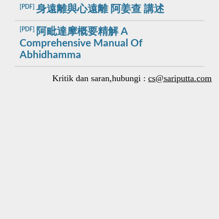
[PDF]
身遠離與心遠離 阿姜查 講述
[PDF]
阿毗達摩概要精解 A
Comprehensive Manual Of
Abhidhamma
Kritik dan saran,hubungi :
cs@sariputta.com