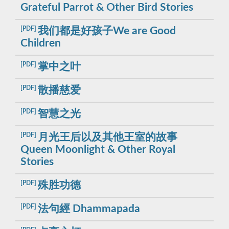
Grateful Parrot & Other Bird Stories
[PDF]
我们都是好孩子We are Good
Children
[PDF]
掌中之叶
[PDF]
散播慈爱
[PDF]
智慧之光
[PDF]
月光王后以及其他王室的故事
Queen Moonlight & Other Royal
Stories
[PDF]
殊胜功德
[PDF]
法句經 Dhammapada