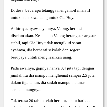
Di desa, beberapa tetangga mengambil inisiatif
untuk membawa uang untuk Gia Huy.
Akhirnya, nyawa ayahnya, Vuong, berhasil
diselamatkan. Kesehatan Vuong berangsur-angsur
stabil, tapi Gia Huy tidak mengikuti saran
ayahnya, dia berhenti sekolah dan segera
berupaya untuk menghasilkan uang.
Pada awalnya, gajinya hanya 3,4 juta tapi dengan
jumlah itu dia mampu menghemat sampai 2,5 juta,
dalam tiga tahun, dia sudah mampu melunasi
semua hutangnya.
Tak terasa 20 tahun telah berlalu, suatu hari ada