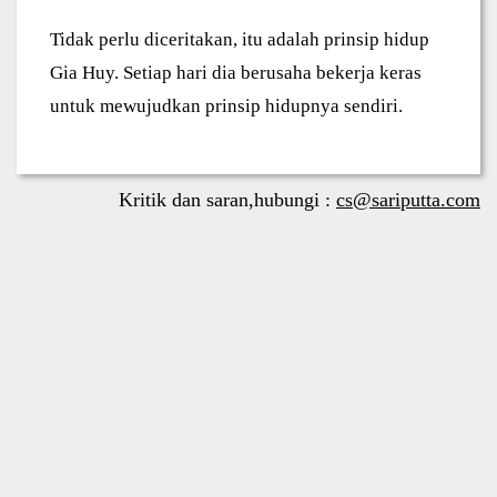
Tidak perlu diceritakan, itu adalah prinsip hidup
Gia Huy. Setiap hari dia berusaha bekerja keras
untuk mewujudkan prinsip hidupnya sendiri.
Kritik dan saran,hubungi :
cs@sariputta.com