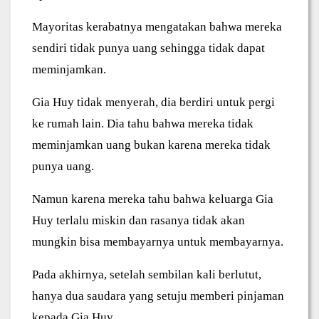
Mayoritas kerabatnya mengatakan bahwa mereka
sendiri tidak punya uang sehingga tidak dapat
meminjamkan.
Gia Huy tidak menyerah, dia berdiri untuk pergi
ke rumah lain. Dia tahu bahwa mereka tidak
meminjamkan uang bukan karena mereka tidak
punya uang.
Namun karena mereka tahu bahwa keluarga Gia
Huy terlalu miskin dan rasanya tidak akan
mungkin bisa membayarnya untuk membayarnya.
Pada akhirnya, setelah sembilan kali berlutut,
hanya dua saudara yang setuju memberi pinjaman
kepada Gia Huy.