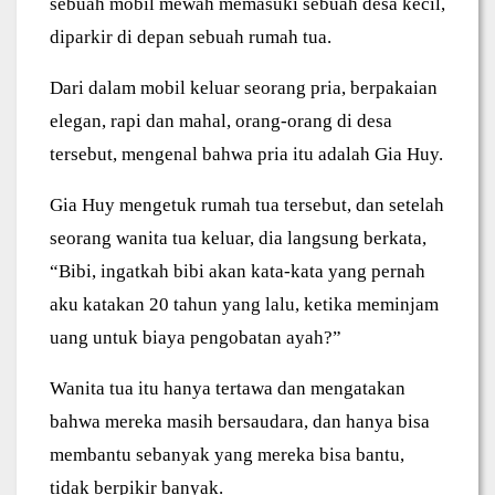
sebuah mobil mewah memasuki sebuah desa kecil,
diparkir di depan sebuah rumah tua.
Dari dalam mobil keluar seorang pria, berpakaian
elegan, rapi dan mahal, orang-orang di desa
tersebut, mengenal bahwa pria itu adalah Gia Huy.
Gia Huy mengetuk rumah tua tersebut, dan setelah
seorang wanita tua keluar, dia langsung berkata,
“Bibi, ingatkah bibi akan kata-kata yang pernah
aku katakan 20 tahun yang lalu, ketika meminjam
uang untuk biaya pengobatan ayah?”
Wanita tua itu hanya tertawa dan mengatakan
bahwa mereka masih bersaudara, dan hanya bisa
membantu sebanyak yang mereka bisa bantu,
tidak berpikir banyak.