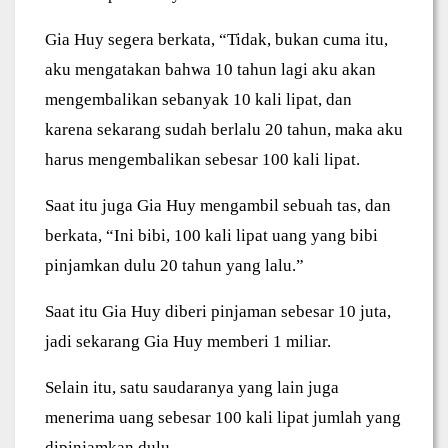
Gia Huy segera berkata, “Tidak, bukan cuma itu,
aku mengatakan bahwa 10 tahun lagi aku akan
mengembalikan sebanyak 10 kali lipat, dan
karena sekarang sudah berlalu 20 tahun, maka aku
harus mengembalikan sebesar 100 kali lipat.
Saat itu juga Gia Huy mengambil sebuah tas, dan
berkata, “Ini bibi, 100 kali lipat uang yang bibi
pinjamkan dulu 20 tahun yang lalu.”
Saat itu Gia Huy diberi pinjaman sebesar 10 juta,
jadi sekarang Gia Huy memberi 1 miliar.
Selain itu, satu saudaranya yang lain juga
menerima uang sebesar 100 kali lipat jumlah yang
dipinjamkan dulu.