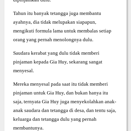
Tahun itu banyak tetangga juga membantu
ayahnya, dia tidak melupakan siapapun,
mengikuti formula lama untuk membalas setiap
orang yang pernah menolongnya dulu.
Saudara kerabat yang dulu tidak memberi
pinjaman kepada Gia Huy, sekarang sangat
menyesal.
Mereka menyesal pada saat itu tidak memberi
pinjaman untuk Gia Huy, dan bukan hanya itu
saja, ternyata Gia Huy juga menyekolahkan anak-
anak saudara dan tetangga di desa, dan tentu saja,
keluarga dan tetangga dulu yang pernah
membantunya.