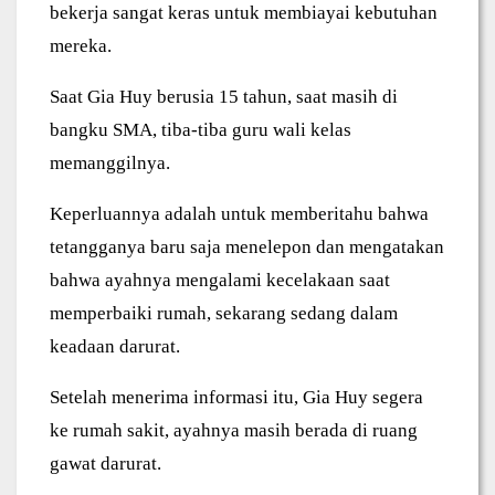
bekerja sangat keras untuk membiayai kebutuhan
mereka.
Saat Gia Huy berusia 15 tahun, saat masih di
bangku SMA, tiba-tiba guru wali kelas
memanggilnya.
Keperluannya adalah untuk memberitahu bahwa
tetangganya baru saja menelepon dan mengatakan
bahwa ayahnya mengalami kecelakaan saat
memperbaiki rumah, sekarang sedang dalam
keadaan darurat.
Setelah menerima informasi itu, Gia Huy segera
ke rumah sakit, ayahnya masih berada di ruang
gawat darurat.