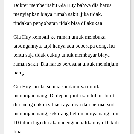
Dokter memberitahu Gia Huy bahwa dia harus
menyiapkan biaya rumah sakit, jika tidak,
tindakan pengobatan tidak bisa dilakukan.
Gia Huy kembali ke rumah untuk membuka
tabungannya, tapi hanya ada beberapa dong, itu
tentu saja tidak cukup untuk membayar biaya
rumah sakit. Dia harus berusaha untuk meminjam
uang.
Gia Huy lari ke semua saudaranya untuk
meminjam uang. Di depan pintu sambil berlutut
dia mengatakan situasi ayahnya dan bermaksud
meminjam uang, sekarang belum punya uang tapi
10 tahun lagi dia akan mengembalikannya 10 kali
lipat.