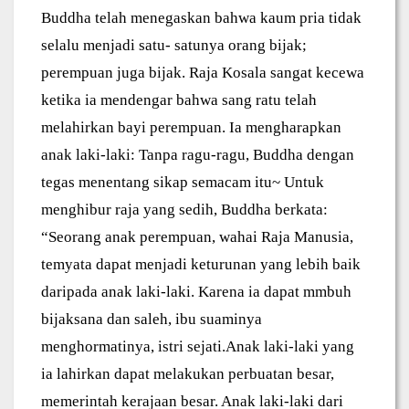
Buddha telah menegaskan bahwa kaum pria tidak
selalu menjadi satu- satunya orang bijak;
perempuan juga bijak. Raja Kosala sangat kecewa
ketika ia mendengar bahwa sang ratu telah
melahirkan bayi perempuan. Ia mengharapkan
anak laki-laki: Tanpa ragu-ragu, Buddha dengan
tegas menentang sikap semacam itu~ Untuk
menghibur raja yang sedih, Buddha berkata:
“Seorang anak perempuan, wahai Raja Manusia,
temyata dapat menjadi keturunan yang lebih baik
daripada anak laki-laki. Karena ia dapat mmbuh
bijaksana dan saleh, ibu suaminya
menghormatinya, istri sejati.Anak laki-laki yang
ia lahirkan dapat melakukan perbuatan besar,
memerintah kerajaan besar. Anak laki-laki dari