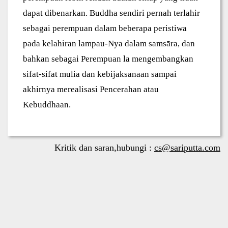
dapat dibenarkan. Buddha sendiri pernah terlahir
sebagai perempuan dalam beberapa peristiwa
pada kelahiran lampau-Nya dalam samsāra, dan
bahkan sebagai Perempuan la mengembangkan
sifat-sifat mulia dan kebijaksanaan sampai
akhirnya merealisasi Pencerahan atau
Kebuddhaan.
Kritik dan saran,hubungi :
cs@sariputta.com