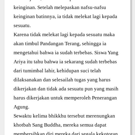
keinginan. Setelah melepaskan nafsu-nafsu
keinginan batinnya, ia tidak melekat lagi kepada
sesuatu.
Karena tidak melekat lagi kepada sesuatu maka
akan timbul Pandangan Terang, sehingga ia
mengetahui bahwa ia sudah terbebas. Siswa Yang
Ariya itu tahu bahwa ia sekarang sudah terbebas
dari tumimbal lahir, kehidupan suci telah
dilaksanakan dan selesailah tugas yang harus
dikerjakan dan tidak ada sesuatu pun yang masih
harus dikerjakan untuk memperoleh Penerangan
Agung.
Sewaktu kelima bhikkhu tersebut merenungkan
khotbah Sang Buddha, mereka semua dapat
membersihkan diri mereka dari segala kekotoran