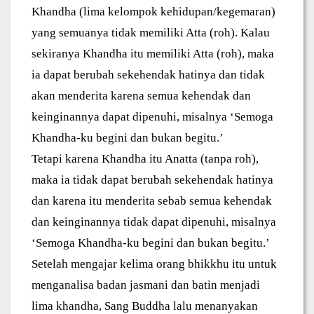
Khandha (lima kelompok kehidupan/kegemaran)
yang semuanya tidak memiliki Atta (roh). Kalau
sekiranya Khandha itu memiliki Atta (roh), maka
ia dapat berubah sekehendak hatinya dan tidak
akan menderita karena semua kehendak dan
keinginannya dapat dipenuhi, misalnya ‘Semoga
Khandha-ku begini dan bukan begitu.’
Tetapi karena Khandha itu Anatta (tanpa roh),
maka ia tidak dapat berubah sekehendak hatinya
dan karena itu menderita sebab semua kehendak
dan keinginannya tidak dapat dipenuhi, misalnya
‘Semoga Khandha-ku begini dan bukan begitu.’
Setelah mengajar kelima orang bhikkhu itu untuk
menganalisa badan jasmani dan batin menjadi
lima khandha, Sang Buddha lalu menanyakan