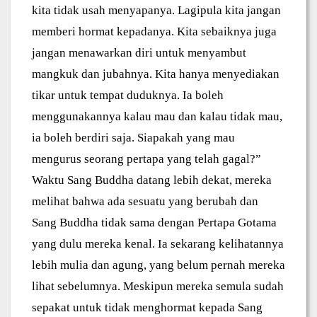
kita tidak usah menyapanya. Lagipula kita jangan
memberi hormat kepadanya. Kita sebaiknya juga
jangan menawarkan diri untuk menyambut
mangkuk dan jubahnya. Kita hanya menyediakan
tikar untuk tempat duduknya. Ia boleh
menggunakannya kalau mau dan kalau tidak mau,
ia boleh berdiri saja. Siapakah yang mau
mengurus seorang pertapa yang telah gagal?”
Waktu Sang Buddha datang lebih dekat, mereka
melihat bahwa ada sesuatu yang berubah dan
Sang Buddha tidak sama dengan Pertapa Gotama
yang dulu mereka kenal. Ia sekarang kelihatannya
lebih mulia dan agung, yang belum pernah mereka
lihat sebelumnya. Meskipun mereka semula sudah
sepakat untuk tidak menghormat kepada Sang