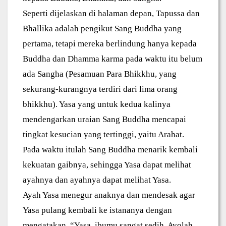
Seperti dijelaskan di halaman depan, Tapussa dan
Bhallika adalah pengikut Sang Buddha yang
pertama, tetapi mereka berlindung hanya kepada
Buddha dan Dhamma karma pada waktu itu belum
ada Sangha (Pesamuan Para Bhikkhu, yang
sekurang-kurangnya terdiri dari lima orang
bhikkhu). Yasa yang untuk kedua kalinya
mendengarkan uraian Sang Buddha mencapai
tingkat kesucian yang tertinggi, yaitu Arahat.
Pada waktu itulah Sang Buddha menarik kembali
kekuatan gaibnya, sehingga Yasa dapat melihat
ayahnya dan ayahnya dapat melihat Yasa.
Ayah Yasa menegur anaknya dan mendesak agar
Yasa pulang kembali ke istananya dengan
mengatakan, “Yasa, ibumu sangat sedih. Ayolah