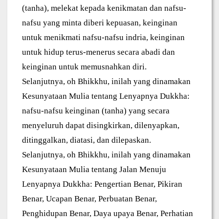
(tanha), melekat kepada kenikmatan dan nafsu-
nafsu yang minta diberi kepuasan, keinginan
untuk menikmati nafsu-nafsu indria, keinginan
untuk hidup terus-menerus secara abadi dan
keinginan untuk memusnahkan diri.
Selanjutnya, oh Bhikkhu, inilah yang dinamakan
Kesunyataan Mulia tentang Lenyapnya Dukkha:
nafsu-nafsu keinginan (tanha) yang secara
menyeluruh dapat disingkirkan, dilenyapkan,
ditinggalkan, diatasi, dan dilepaskan.
Selanjutnya, oh Bhikkhu, inilah yang dinamakan
Kesunyataan Mulia tentang Jalan Menuju
Lenyapnya Dukkha: Pengertian Benar, Pikiran
Benar, Ucapan Benar, Perbuatan Benar,
Penghidupan Benar, Daya upaya Benar, Perhatian