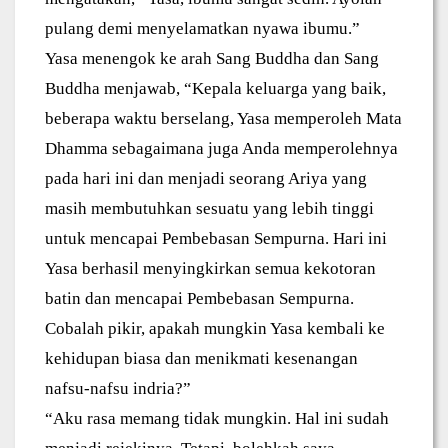
pulang demi menyelamatkan nyawa ibumu.”
Yasa menengok ke arah Sang Buddha dan Sang
Buddha menjawab, “Kepala keluarga yang baik,
beberapa waktu berselang, Yasa memperoleh Mata
Dhamma sebagaimana juga Anda memperolehnya
pada hari ini dan menjadi seorang Ariya yang
masih membutuhkan sesuatu yang lebih tinggi
untuk mencapai Pembebasan Sempurna. Hari ini
Yasa berhasil menyingkirkan semua kekotoran
batin dan mencapai Pembebasan Sempurna.
Cobalah pikir, apakah mungkin Yasa kembali ke
kehidupan biasa dan menikmati kesenangan
nafsu-nafsu indria?”
“Aku rasa memang tidak mungkin. Hal ini sudah