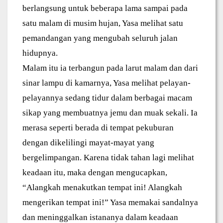
berlangsung untuk beberapa lama sampai pada
satu malam di musim hujan, Yasa melihat satu
pemandangan yang mengubah seluruh jalan
hidupnya.
Malam itu ia terbangun pada larut malam dan dari
sinar lampu di kamarnya, Yasa melihat pelayan-
pelayannya sedang tidur dalam berbagai macam
sikap yang membuatnya jemu dan muak sekali. Ia
merasa seperti berada di tempat pekuburan
dengan dikelilingi mayat-mayat yang
bergelimpangan. Karena tidak tahan lagi melihat
keadaan itu, maka dengan mengucapkan,
“Alangkah menakutkan tempat ini! Alangkah
mengerikan tempat ini!” Yasa memakai sandalnya
dan meninggalkan istananya dalam keadaan