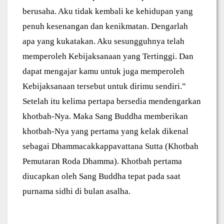
berusaha. Aku tidak kembali ke kehidupan yang
penuh kesenangan dan kenikmatan. Dengarlah
apa yang kukatakan. Aku sesungguhnya telah
memperoleh Kebijaksanaan yang Tertinggi. Dan
dapat mengajar kamu untuk juga memperoleh
Kebijaksanaan tersebut untuk dirimu sendiri.”
Setelah itu kelima pertapa bersedia mendengarkan
khotbah-Nya. Maka Sang Buddha memberikan
khotbah-Nya yang pertama yang kelak dikenal
sebagai Dhammacakkappavattana Sutta (Khotbah
Pemutaran Roda Dhamma). Khotbah pertama
diucapkan oleh Sang Buddha tepat pada saat
purnama sidhi di bulan asalha.