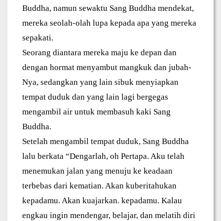
Buddha, namun sewaktu Sang Buddha mendekat,
mereka seolah-olah lupa kepada apa yang mereka
sepakati.
Seorang diantara mereka maju ke depan dan
dengan hormat menyambut mangkuk dan jubah-
Nya, sedangkan yang lain sibuk menyiapkan
tempat duduk dan yang lain lagi bergegas
mengambil air untuk membasuh kaki Sang
Buddha.
Setelah mengambil tempat duduk, Sang Buddha
lalu berkata “Dengarlah, oh Pertapa. Aku telah
menemukan jalan yang menuju ke keadaan
terbebas dari kematian. Akan kuberitahukan
kepadamu. Akan kuajarkan. kepadamu. Kalau
engkau ingin mendengar, belajar, dan melatih diri