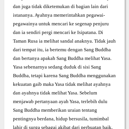
dan juga tidak diketemukan di bagian lain dari
istananya. Ayahnya memerintahkan pegawai-
pegawainya untuk mencari ke segenap penjuru
dan ia sendiri pergi mencari ke Isipatana. Di
Taman Rusa ia melihat sandal anaknya. Tidak jauh
dari tempat itu, ia bertemu dengan Sang Buddha
dan bertanya apakah Sang Buddha melihat Yasa.
Yasa sebenarnya sedang duduk di sisi Sang
Buddha, tetapi karena Sang Buddha menggunakan
kekuatan gaib maka Yasa tidak melihat ayahnya
dan ayahnya tidak melihat Yasa. Sebelum
menjawab pertanyaan ayah Yasa, terlebih dulu
Sang Buddha memberikan uraian tentang
pentingnya berdana, hidup bersusila, tumimbal
lahir di surga sebagai akibat dari perbuatan baik,