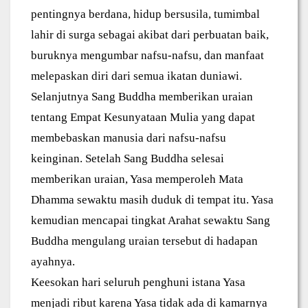
pentingnya berdana, hidup bersusila, tumimbal
lahir di surga sebagai akibat dari perbuatan baik,
buruknya mengumbar nafsu-nafsu, dan manfaat
melepaskan diri dari semua ikatan duniawi.
Selanjutnya Sang Buddha memberikan uraian
tentang Empat Kesunyataan Mulia yang dapat
membebaskan manusia dari nafsu-nafsu
keinginan. Setelah Sang Buddha selesai
memberikan uraian, Yasa memperoleh Mata
Dhamma sewaktu masih duduk di tempat itu. Yasa
kemudian mencapai tingkat Arahat sewaktu Sang
Buddha mengulang uraian tersebut di hadapan
ayahnya.
Keesokan hari seluruh penghuni istana Yasa
menjadi ribut karena Yasa tidak ada di kamarnya