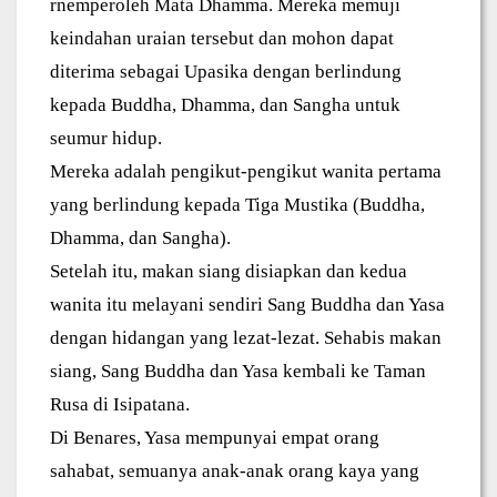
rnemperoleh Mata Dhamma. Mereka memuji
keindahan uraian tersebut dan mohon dapat
diterima sebagai Upasika dengan berlindung
kepada Buddha, Dhamma, dan Sangha untuk
seumur hidup.
Mereka adalah pengikut-pengikut wanita pertama
yang berlindung kepada Tiga Mustika (Buddha,
Dhamma, dan Sangha).
Setelah itu, makan siang disiapkan dan kedua
wanita itu melayani sendiri Sang Buddha dan Yasa
dengan hidangan yang lezat-lezat. Sehabis makan
siang, Sang Buddha dan Yasa kembali ke Taman
Rusa di Isipatana.
Di Benares, Yasa mempunyai empat orang
sahabat, semuanya anak-anak orang kaya yang