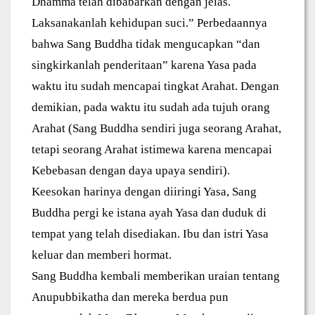
Dhamma telah dibabarkan dengan jelas.
Laksanakanlah kehidupan suci.” Perbedaannya
bahwa Sang Buddha tidak mengucapkan “dan
singkirkanlah penderitaan” karena Yasa pada
waktu itu sudah mencapai tingkat Arahat. Dengan
demikian, pada waktu itu sudah ada tujuh orang
Arahat (Sang Buddha sendiri juga seorang Arahat,
tetapi seorang Arahat istimewa karena mencapai
Kebebasan dengan daya upaya sendiri).
Keesokan harinya dengan diiringi Yasa, Sang
Buddha pergi ke istana ayah Yasa dan duduk di
tempat yang telah disediakan. Ibu dan istri Yasa
keluar dan memberi hormat.
Sang Buddha kembali memberikan uraian tentang
Anupubbikatha dan mereka berdua pun