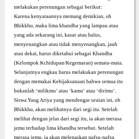
melakukan perenungan sebagai berikut:
Karena kenyataannya memang demikian, oh
Bhikkhu, maka lima khandha yang lampau atau
yang ada sekarang ini, kasar atau halus,
menyenangkan atau tidak menyenangkan, jauh
atau dekat, harus diketahui sebagai Khandha
(Kelompok Kchidupan/Kegemaran) semata-mata.
Selanjutnya engkau harus melakukan perenungan
dengan memakai Kebijaksanaan bahwa semua itu
bukanlah ‘milikmu’ atau ‘kamu’ atau ‘dirimu’.
Siswa Yang Ariya yang mendengar uraian ini, oh
Bhikkhu, akan melihatnya dari segi itu. Setelah
melihat dengan jelas dari segi itu, ia akan merasa
jemu terhadap lima khandha tersebut. Setelah
merasa jemu, ia akan melepaskan nafsu-nafsu