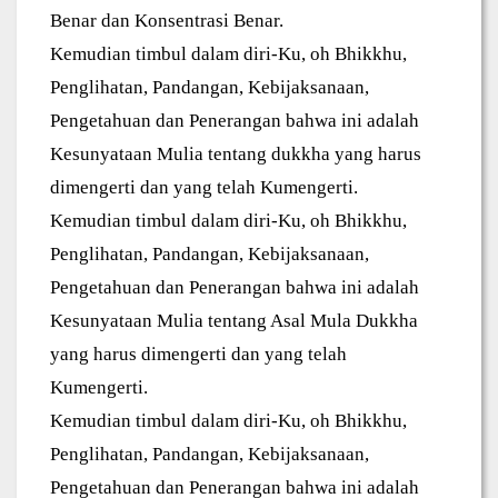
Benar dan Konsentrasi Benar.
Kemudian timbul dalam diri-Ku, oh Bhikkhu,
Penglihatan, Pandangan, Kebijaksanaan,
Pengetahuan dan Penerangan bahwa ini adalah
Kesunyataan Mulia tentang dukkha yang harus
dimengerti dan yang telah Kumengerti.
Kemudian timbul dalam diri-Ku, oh Bhikkhu,
Penglihatan, Pandangan, Kebijaksanaan,
Pengetahuan dan Penerangan bahwa ini adalah
Kesunyataan Mulia tentang Asal Mula Dukkha
yang harus dimengerti dan yang telah
Kumengerti.
Kemudian timbul dalam diri-Ku, oh Bhikkhu,
Penglihatan, Pandangan, Kebijaksanaan,
Pengetahuan dan Penerangan bahwa ini adalah