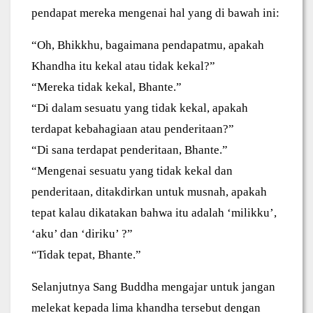
pendapat mereka mengenai hal yang di bawah ini:
“Oh, Bhikkhu, bagaimana pendapatmu, apakah
Khandha itu kekal atau tidak kekal?”
“Mereka tidak kekal, Bhante.”
“Di dalam sesuatu yang tidak kekal, apakah
terdapat kebahagiaan atau penderitaan?”
“Di sana terdapat penderitaan, Bhante.”
“Mengenai sesuatu yang tidak kekal dan
penderitaan, ditakdirkan untuk musnah, apakah
tepat kalau dikatakan bahwa itu adalah ‘milikku’,
‘aku’ dan ‘diriku’ ?”
“Tidak tepat, Bhante.”
Selanjutnya Sang Buddha mengajar untuk jangan
melekat kepada lima khandha tersebut dengan