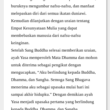
buruknya mengumbar nafsu-nafsu, dan manfaat
melepaskan diri dari semua ikatan duniawi.
Kemudian dilanjutkan dengan uraian tentang
Empat Kesunyataan Mulia yang dapat
membebaskan manusia dari nafsu-nafsu
keinginan.
Setelah Sang Buddha selesai memberikan uraian,
ayah Yasa memperoleh Mata Dhamma dan mohon
untuk diterima sebagai pengikut dengan
mengucapkan, “Aku berlindung kepada Buddha,
Dhamma, dan Sangha. Semoga Sang Bhagava
menerima aku sebagai upasaka mulai hari ini
sampai akhir hidupku.” Dengan demikian ayah
Yasa menjadi upasaka pertama yang berlindung
kepada Buddha, Dhamma, dan Sangha.