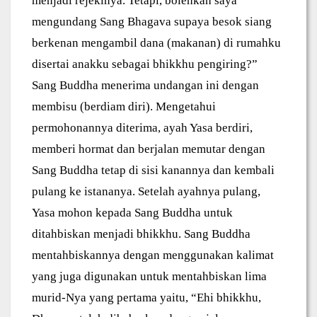
menjadi rejekinya. Tetapi, bolehkah saya
mengundang Sang Bhagava supaya besok siang
berkenan mengambil dana (makanan) di rumahku
disertai anakku sebagai bhikkhu pengiring?”
Sang Buddha menerima undangan ini dengan
membisu (berdiam diri). Mengetahui
permohonannya diterima, ayah Yasa berdiri,
memberi hormat dan berjalan memutar dengan
Sang Buddha tetap di sisi kanannya dan kembali
pulang ke istananya. Setelah ayahnya pulang,
Yasa mohon kepada Sang Buddha untuk
ditahbiskan menjadi bhikkhu. Sang Buddha
mentahbiskannya dengan menggunakan kalimat
yang juga digunakan untuk mentahbiskan lima
murid-Nya yang pertama yaitu, “Ehi bhikkhu,