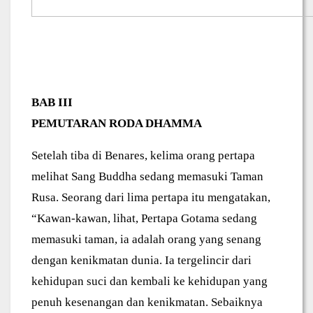
BAB III
PEMUTARAN RODA DHAMMA
Setelah tiba di Benares, kelima orang pertapa
melihat Sang Buddha sedang memasuki Taman
Rusa. Seorang dari lima pertapa itu mengatakan,
“Kawan-kawan, lihat, Pertapa Gotama sedang
memasuki taman, ia adalah orang yang senang
dengan kenikmatan dunia. Ia tergelincir dari
kehidupan suci dan kembali ke kehidupan yang
penuh kesenangan dan kenikmatan. Sebaiknya