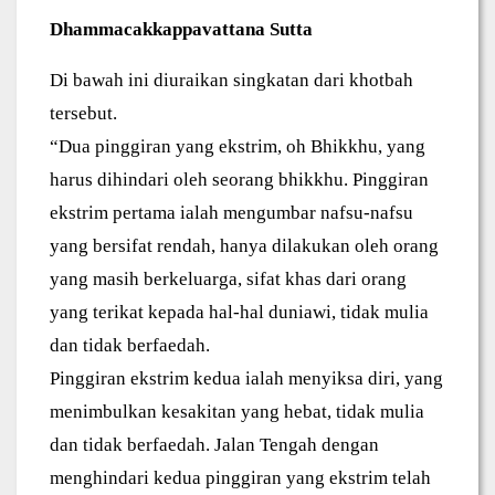
Dhammacakkappavattana Sutta
Di bawah ini diuraikan singkatan dari khotbah
tersebut.
“Dua pinggiran yang ekstrim, oh Bhikkhu, yang
harus dihindari oleh seorang bhikkhu. Pinggiran
ekstrim pertama ialah mengumbar nafsu-nafsu
yang bersifat rendah, hanya dilakukan oleh orang
yang masih berkeluarga, sifat khas dari orang
yang terikat kepada hal-hal duniawi, tidak mulia
dan tidak berfaedah.
Pinggiran ekstrim kedua ialah menyiksa diri, yang
menimbulkan kesakitan yang hebat, tidak mulia
dan tidak berfaedah. Jalan Tengah dengan
menghindari kedua pinggiran yang ekstrim telah