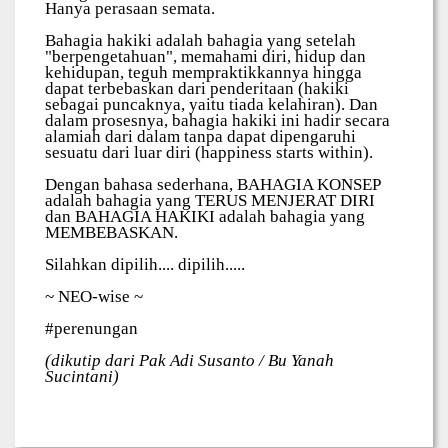
Hanya perasaan semata.
Bahagia hakiki adalah bahagia yang setelah
"berpengetahuan", memahami diri, hidup dan
kehidupan, teguh mempraktikkannya hingga
dapat terbebaskan dari penderitaan (hakiki
sebagai puncaknya, yaitu tiada kelahiran). Dan
dalam prosesnya, bahagia hakiki ini hadir secara
alamiah dari dalam tanpa dapat dipengaruhi
sesuatu dari luar diri (happiness starts within).
Dengan bahasa sederhana, BAHAGIA KONSEP
adalah bahagia yang TERUS MENJERAT DIRI
dan BAHAGIA HAKIKI adalah bahagia yang
MEMBEBASKAN.
Silahkan dipilih.... dipilih.....
~ NEO-wise ~
#perenungan
(dikutip dari Pak Adi Susanto / Bu Yanah
Sucintani)