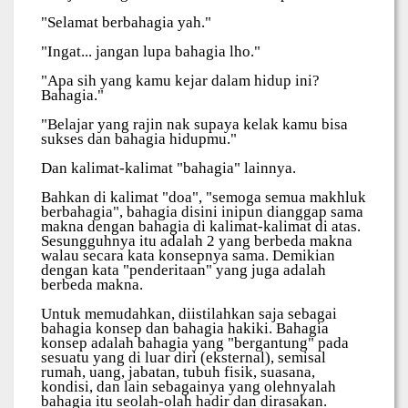
"Selamat berbahagia yah."
"Ingat... jangan lupa bahagia lho."
"Apa sih yang kamu kejar dalam hidup ini?
Bahagia."
"Belajar yang rajin nak supaya kelak kamu bisa
sukses dan bahagia hidupmu."
Dan kalimat-kalimat "bahagia" lainnya.
Bahkan di kalimat "doa", "semoga semua makhluk
berbahagia", bahagia disini inipun dianggap sama
makna dengan bahagia di kalimat-kalimat di atas.
Sesungguhnya itu adalah 2 yang berbeda makna
walau secara kata konsepnya sama. Demikian
dengan kata "penderitaan" yang juga adalah
berbeda makna.
Untuk memudahkan, diistilahkan saja sebagai
bahagia konsep dan bahagia hakiki. Bahagia
konsep adalah bahagia yang "bergantung" pada
sesuatu yang di luar diri (eksternal), semisal
rumah, uang, jabatan, tubuh fisik, suasana,
kondisi, dan lain sebagainya yang olehnyalah
bahagia itu seolah-olah hadir dan dirasakan.