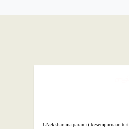
1.Nekkhamma parami ( kesempurnaan terti