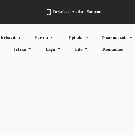
Download Aplikasi Sariputta
Kebaktian
Paritta
Tipitaka
Dhammapada
Jataka
Lagu
Info
Komunitas