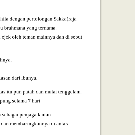
thila dengan pertolongan Sakka(raja
ru brahmana yang ternama.
 ejek oleh teman mainnya dan di sebut
ahnya.
asan dari ibunya.
as itu pun patah dan mulai tenggelam.
pung selama 7 hari.
sebagai penjaga lautan.
 dan membaringkannya di antara